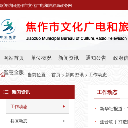
欢迎访问焦作市文化广电和旅游局政务网！
网站首页
单位概况
新闻资讯
通知公告
政府
智慧金服
当前位置：
首页
>
新闻资讯
>
工作动态
工作动态
新闻资讯
工作动态
新华社报道：
县区动态
焦晋联手打造