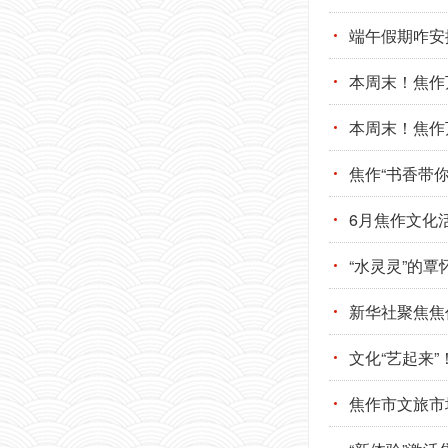
端午假期咋安
本周末！焦作
本周末！焦作
焦作“书香带
6月焦作文化
“水灵灵”的
新华社聚焦焦作
文化“艺起来
焦作市文旅市