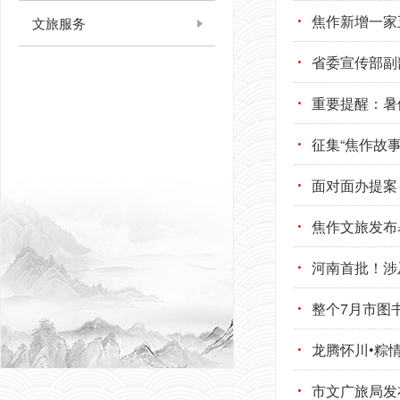
焦作新增一家
文旅服务
重要提醒：暑
征集“焦作故事
面对面办提案
焦作文旅发布
河南首批！涉
整个7月市图
龙腾怀川•粽
市文广旅局发